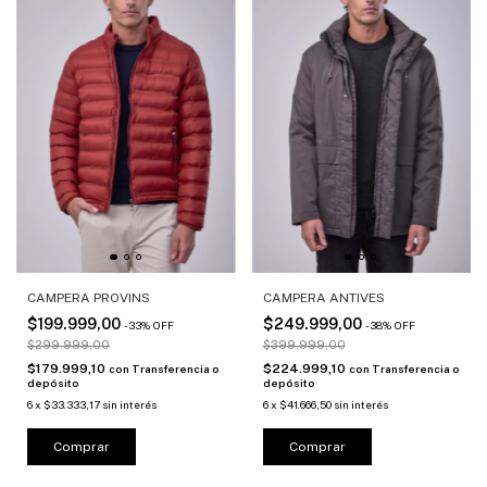
CAMPERA PROVINS
CAMPERA ANTIVES
$199.999,00
$249.999,00
-
33
%
OFF
-
38
%
OFF
$299.999,00
$399.999,00
$179.999,10
$224.999,10
con
Transferencia o
con
Transferencia o
depósito
depósito
6
x
$33.333,17
sin interés
6
x
$41.666,50
sin interés
Comprar
Comprar