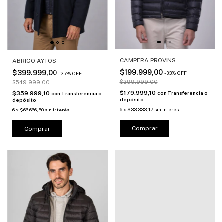
CAMPERA PROVINS
ABRIGO AYTOS
$199.999,00
$399.999,00
-
33
%
OFF
-
27
%
OFF
$299.999,00
$549.999,00
$179.999,10
$359.999,10
con
Transferencia o
con
Transferencia o
depósito
depósito
6
x
$33.333,17
sin interés
6
x
$66.666,50
sin interés
Comprar
Comprar