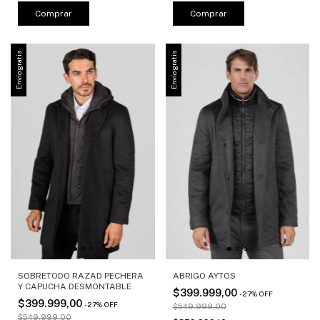
Comprar
Comprar
Envío gratis
Envío gratis
SOBRETODO RAZAD PECHERA
ABRIGO AYTOS
Y CAPUCHA DESMONTABLE
$399.999,00
-
27
%
OFF
$399.999,00
-
27
%
OFF
$549.999,00
$549.999,00