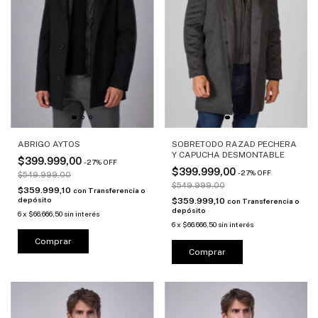
SOBRETODO RAZAD PECHERA
ABRIGO AYTOS
Y CAPUCHA DESMONTABLE
$399.999,00
-
27
%
OFF
$399.999,00
-
27
%
OFF
$549.999,00
$549.999,00
$359.999,10
con
Transferencia o
depósito
$359.999,10
con
Transferencia o
depósito
6
x
$66.666,50
sin interés
6
x
$66.666,50
sin interés
Comprar
Comprar