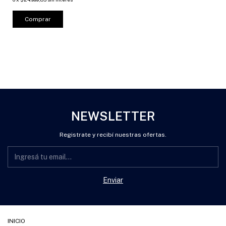
Comprar
NEWSLETTER
Registrate y recibí nuestras ofertas.
INICIO