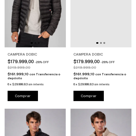
CAMPERA DOBIC
CAMPERA DOBIC
$179.999,00
$179.999,00
-
28
%
OFF
-
28
%
OFF
$249.999,00
$249.999,00
$161.999,10
$161.999,10
con
Transferencia o
con
Transferencia o
depósito
depósito
6
x
$29.999,83
sin interés
6
x
$29.999,83
sin interés
Comprar
Comprar