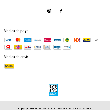
Medios de pago
Medios de envío
Copyright HECHTER PARIS - 2026. Todos los derechos reservados.