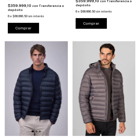
$359.999,10
con
Transferencia o
depósito
$359.999,10
con
Transferencia o
depósito
6
x
$66.666,50
sin interés
6
x
$66.666,50
sin interés
Comprar
Comprar