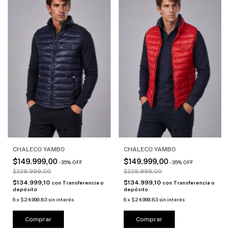
CHALECO YAMBO
CHALECO YAMBO
$149.999,00
$149.999,00
-
35
%
OFF
-
35
%
OFF
$229.999,00
$229.999,00
$134.999,10
$134.999,10
con
Transferencia o
con
Transferencia o
depósito
depósito
6
x
$24.999,83
sin interés
6
x
$24.999,83
sin interés
Comprar
Comprar