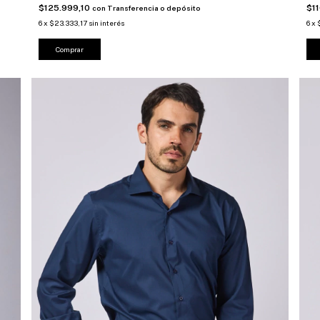
$125.999,10
$1
con
Transferencia o depósito
6
x
$23.333,17
sin interés
6
x
Comprar