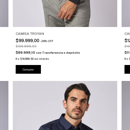
CAMISA TROYAN
CA
$99.999,00
$1
-
29
%
OFF
$139.999,00
$1
$89.999,10
$1
con
Transferencia o depósito
6
x
$16.666,50
sin interés
6
x
Comprar