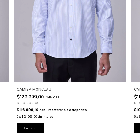
CAMISA MONCEAU
CA
$129.999,00
$1
-
24
%
OFF
$169.999,00
$1
$116.999,10
$1
con
Transferencia o depósito
6
x
$21.666,50
sin interés
6
x
Comprar